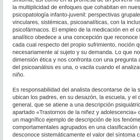
la multiplicidad de enfoques que cohabitan en nues
psicopatología infanto-juvenil: perspectivas grupale
vinculares, sistémicas, psicoanalíticas, con la incl
psicofármacos. El empleo de la medicación en el c
analítico obedece a una concepción que reconoce 
cada cual respecto del propio sufrimiento, noción 
necesariamente al sujeto y su demanda. Lo que no
dimensión ética y nos confronta con una pregunta a
del psicoanálisis es una, o vacila cuando el analiz
niño.
Es responsabilidad del analista descontarse de la s
ubican los padres, en su desazón, la escuela, y el
general, que se atiene a una descripción psiquiátri
apartado «Trastornos de la niñez y adolescencia» 
un magnífico ejemplo de descripción de los fenóm
comportamentales agrupados en una clasificación 
desconoce sistemáticamente el valor del síntoma 