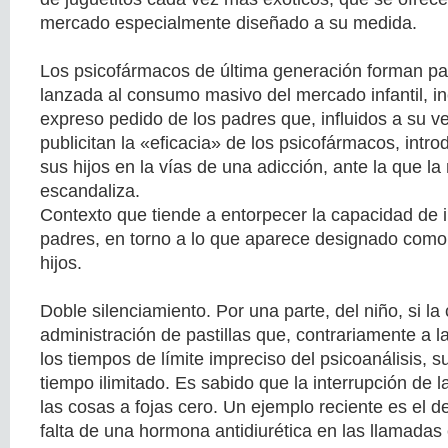
mercado especialmente diseñado a su medida.
Los psicofármacos de última generación forman par
lanzada al consumo masivo del mercado infantil, in
expreso pedido de los padres que, influidos a su v
publicitan la «eficacia» de los psicofármacos, int
sus hijos en la vías de una adicción, ante la que l
escandaliza.
Contexto que tiende a entorpecer la capacidad de i
padres, en torno a lo que aparece designado como
hijos.
Doble silenciamiento. Por una parte, del niño, si la
administración de pastillas que, contrariamente a l
los tiempos de límite impreciso del psicoanálisis, s
tiempo ilimitado. Es sabido que la interrupción de 
las cosas a fojas cero. Un ejemplo reciente es el d
falta de una hormona antidiurética en las llamadas