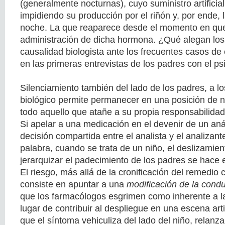
(generalmente nocturnas), cuyo suministro artificial
impidiendo su producción por el riñón y, por ende, 
noche. La que reaparece desde el momento en qu
administración de dicha hormona. ¿Qué alegan los
causalidad biologista ante los frecuentes casos de
en las primeras entrevistas de los padres con el ps
Silenciamiento también del lado de los padres, a lo
biológico permite permanecer en una posición de n
todo aquello que atañe a su propia responsabilidad
Si apelar a una medicación en el devenir de un aná
decisión compartida entre el analista y el analizant
palabra, cuando se trata de un niño, el deslizamien
jerarquizar el padecimiento de los padres se hace 
El riesgo, más allá de la cronificación del remedio
consiste en apuntar a una
modificación de la cond
que los farmacólogos esgrimen como inherente a l
lugar de contribuir al despliegue en una escena art
que el síntoma vehiculiza del lado del niño, relanza