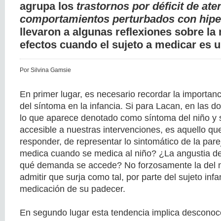
agrupa los
trastornos por déficit de ate
comportamientos perturbados con hipe
llevaron a algunas reflexiones sobre la
efectos cuando el sujeto a medicar es u
Por Silvina Gamsie
En primer lugar, es necesario recordar la importanci
del síntoma en la infancia. Si para Lacan, en las d
lo que aparece denotado como síntoma del niño y
accesible a nuestras intervenciones, es aquello qu
responder, de representar lo sintomático de la pare
medica cuando se medica al niño? ¿La angustia de
qué demanda se accede? No forzosamente la del niñ
admitir que surja como tal, por parte del sujeto inf
medicación de su padecer.
En segundo lugar esta tendencia implica desconoce