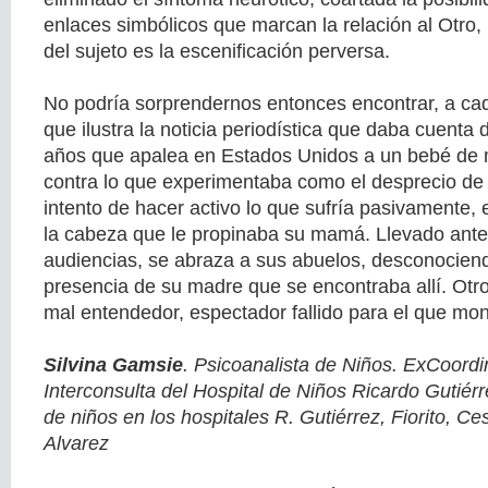
enlaces simbólicos que marcan la relación al Otro,
del sujeto es la escenificación perversa.
No podría sorprendernos entonces encontrar, a ca
que ilustra la noticia periodística que daba cuenta 
años que apalea en Estados Unidos a un bebé de
contra lo que experimentaba como el desprecio de 
intento de hacer activo lo que sufría pasivamente, 
la cabeza que le propinaba su mamá. Llevado ante 
audiencias, se abraza a sus abuelos, desconocien
presencia de su madre que se encontraba allí. Otro
mal entendedor, espectador fallido para el que mon
Silvina Gamsie
. Psicoanalista de Niños. ExCoordi
Interconsulta del Hospital de Niños Ricardo Gutiérr
de niños en los hospitales R. Gutiérrez, Fiorito, Ces
Alvarez