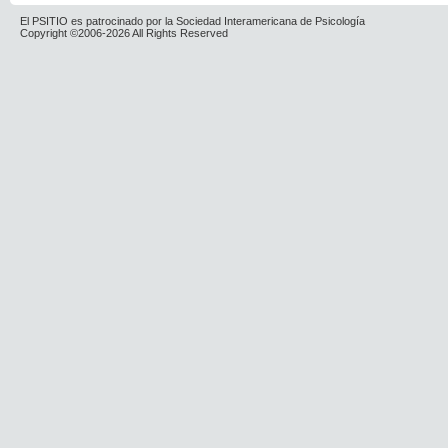
El PSITIO es patrocinado por la Sociedad Interamericana de Psicología
Copyright ©2006-2026 All Rights Reserved