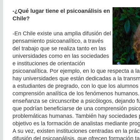
-¿Qué lugar tiene el psicoanálisis en
Chile?
-En Chile existe una amplia difusión del
pensamiento psicoanalítico, a través
del trabajo que se realiza tanto en las
universidades como en las sociedades
e instituciones de orientación
psicoanalítica. Por ejemplo, en lo que respecta a l
hay universidades que están dedicadas a la transmi
a estudiantes de pregrado, con lo que los alumnos
comprensión analítica de los fenómenos humanos.
enseñanza se circunscribe a psicólogos, dejando fu
que podrían beneficiarse de una comprensión psico
problemáticas humanas. También hay sociedades p
objetivo es la formación de analistas mediante pr
A su vez, existen instituciones centradas en la práct
difusión del psicoanálisis, que ofrecen formación 