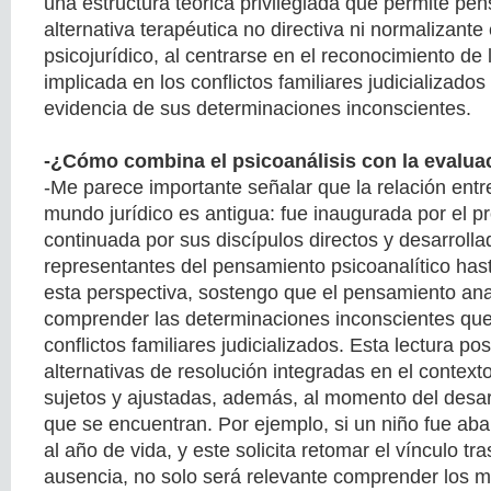
una estructura teórica privilegiada que permite pen
alternativa terapéutica no directiva ni normalizante
psicojurídico, al centrarse en el reconocimiento de 
implicada en los conflictos familiares judicializados
evidencia de sus determinaciones inconscientes.
-¿Cómo combina el psicoanálisis con la evaluac
-Me parece importante señalar que la relación entre 
mundo jurídico es antigua: fue inaugurada por el 
continuada por sus discípulos directos y desarrol
representantes del pensamiento psicoanalítico has
esta perspectiva, sostengo que el pensamiento anal
comprender las determinaciones inconscientes que
conflictos familiares judicializados. Esta lectura posi
alternativas de resolución integradas en el contexto
sujetos y ajustadas, además, al momento del desar
que se encuentran. Por ejemplo, si un niño fue a
al año de vida, y este solicita retomar el vínculo tr
ausencia, no solo será relevante comprender los m