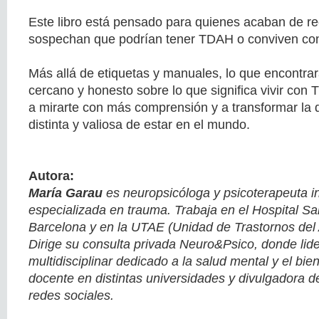
Este libro está pensado para quienes acaban de rec
sospechan que podrían tener TDAH o conviven con 
Más allá de etiquetas y manuales, lo que encontrar
cercano y honesto sobre lo que significa vivir con 
a mirarte con más comprensión y a transformar la d
distinta y valiosa de estar en el mundo.
Autora:
María Garau
es neuropsicóloga y psicoterapeuta i
especializada en trauma. Trabaja en el Hospital S
Barcelona y en la UTAE (Unidad de Trastornos del 
Dirige su consulta privada Neuro&Psico, donde lid
multidisciplinar dedicado a la salud mental y el bi
docente en distintas universidades y divulgadora d
redes sociales.