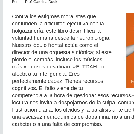
Por Lic. Prof. Carolina Duek
Contra los estigmas moralistas que
confunden la dificultad ejecutiva con la
holgazanería, este libro desmitifica la
voluntad humana desde la neurobiología.
Nuestro lóbulo frontal actúa como el
director de una orquesta sinfónica; si este
pierde el compás, incluso los músicos
más virtuosos desafinan. «El TDAH no
afecta a tu inteligencia. Eres
perfectamente capaz. Tienes recursos
cognitivos. El fallo viene de tu
competencia a la hora de gestionar esos recursos»
lectura nos invita a despojarnos de la culpa, comp
frustración diaria, los olvidos y la parálisis ante ci
una escasez neuroquímica de dopamina, no a un d
carácter o a una falta de compromiso.