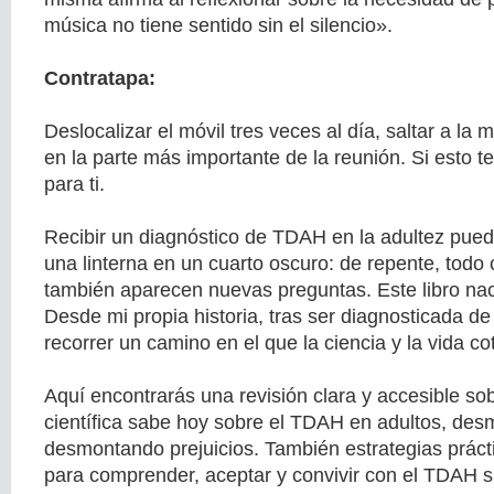
música no tiene sentido sin el silencio».
Contratapa:
Deslocalizar el móvil tres veces al día, saltar a la
en la parte más importante de la reunión. Si esto te
para ti.
Recibir un diagnóstico de TDAH en la adultez pue
una linterna en un cuarto oscuro: de repente, todo 
también aparecen nuevas preguntas. Este libro nac
Desde mi propia historia, tras ser diagnosticada de
recorrer un camino en el que la ciencia y la vida co
Aquí encontrarás una revisión clara y accesible sobr
científica sabe hoy sobre el TDAH en adultos, desm
desmontando prejuicios. También estrategias práct
para comprender, aceptar y convivir con el TDAH si