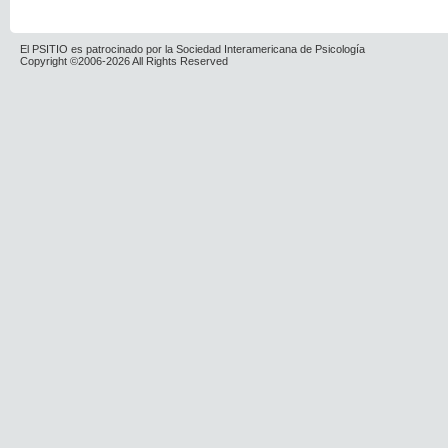
El PSITIO es patrocinado por la Sociedad Interamericana de Psicología
Copyright ©2006-2026 All Rights Reserved