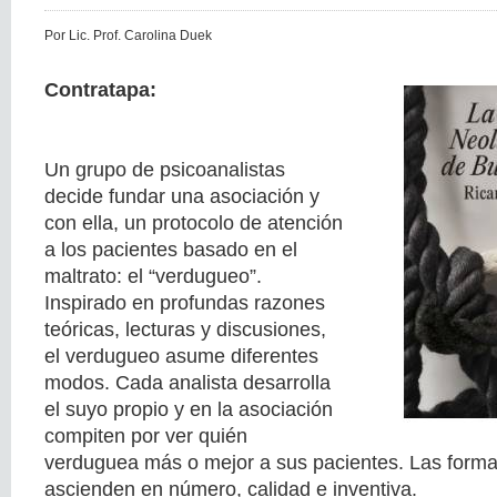
Por Lic. Prof. Carolina Duek
Contratapa:
Un grupo de psicoanalistas
decide fundar una asociación y
con ella, un protocolo de atención
a los pacientes basado en el
maltrato: el “verdugueo”.
Inspirado en profundas razones
teóricas, lecturas y discusiones,
el verdugueo asume diferentes
modos. Cada analista desarrolla
el suyo propio y en la asociación
compiten por ver quién
verduguea más o mejor a sus pacientes. Las forma
ascienden en número, calidad e inventiva.