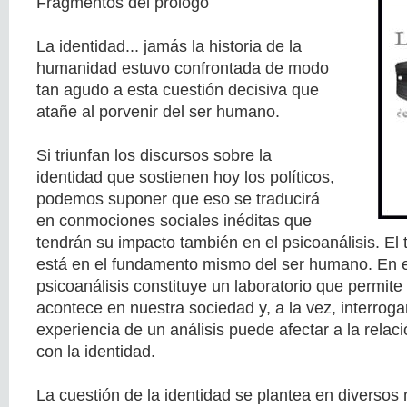
Fragmentos del prólogo
La identidad... jamás la historia de la
humanidad estuvo confrontada de modo
tan agudo a esta cuestión decisiva que
atañe al porvenir del ser humano.
Si triunfan los discursos sobre la
identidad que sostienen hoy los políticos,
podemos suponer que eso se traducirá
en conmociones sociales inéditas que
tendrán su impacto también en el psicoanálisis. El 
está en el fundamento mismo del ser humano. En es
psicoanálisis constituye un laboratorio que permite 
acontece en nuestra sociedad y, a la vez, interroga
experiencia de un análisis puede afectar a la relac
con la identidad.
La cuestión de la identidad se plantea en diversos 