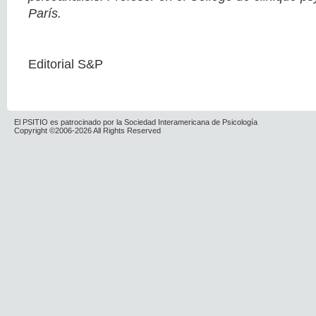
París.
Editorial S&P
El PSITIO es patrocinado por la Sociedad Interamericana de Psicología
Copyright ©2006-2026 All Rights Reserved