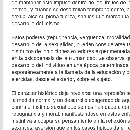
de mantener este impuso dentro de los límites de 
normal, y cuando se desarrollan tempranamente, an
sexual alce su plena fuerza, son los que marcan la 
desarrollo del mismo.
Estos poderes (repugnancia, vergüenza, moralidad
desarrollo de la sexualidad, pueden considerarse
históricos de inhibiciones exteriores experimentadas
en la psicogénesis de la Humanidad. Se observa q
desarrollo del individuo en una época determinad
espontáneamente a la llamada de la educación y de
ejercidas, desde el exterior, sobre el sujeto.
El carácter histérico deja revelarse una represión
la medida normal y un desarrollo exagerado de aqu
contra el instinto sexual que se nos han dado a c
repugnancia y moral, manifestándose en estos enf
instintiva a ocupar su pensamiento en la reflexión 
sexuales, aversión que en los casos típicos da el r