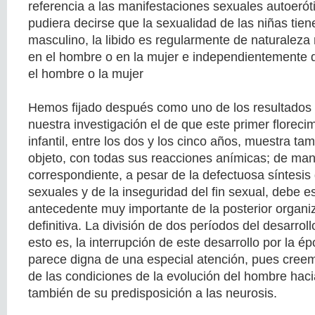
referencia a las manifestaciones sexuales autoeró
pudiera decirse que la sexualidad de las niñas tien
masculino, la libido es regularmente de naturaleza
en el hombre o en la mujer e independientemente d
el hombre o la mujer
Hemos fijado después como uno de los resultados
nuestra investigación el de que este primer floreci
infantil, entre los dos y los cinco años, muestra t
objeto, con todas sus reacciones anímicas; de man
correspondiente, a pesar de la defectuosa síntesi
sexuales y de la inseguridad del fin sexual, debe 
antecedente muy importante de la posterior organi
definitiva. La división de dos períodos del desarrol
esto es, la interrupción de este desarrollo por la ép
parece digna de una especial atención, pues cree
de las condiciones de la evolución del hombre hacia
también de su predisposición a las neurosis.