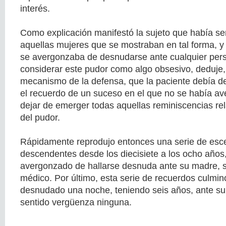
interés.
Como explicación manifestó la sujeto que había se
aquellas mujeres que se mostraban en tal forma, 
se avergonzaba de desnudarse ante cualquier per
considerar este pudor como algo obsesivo, deduje,
mecanismo de la defensa, que la paciente debía d
el recuerdo de un suceso en el que no se había ave
dejar de emerger todas aquellas reminiscencias re
del pudor.
Rápidamente reprodujo entonces una serie de esc
descendentes desde los diecisiete a los ocho años
avergonzado de hallarse desnuda ante su madre, 
médico. Por último, esta serie de recuerdos culmin
desnudado una noche, teniendo seis años, ante su
sentido vergüenza ninguna.