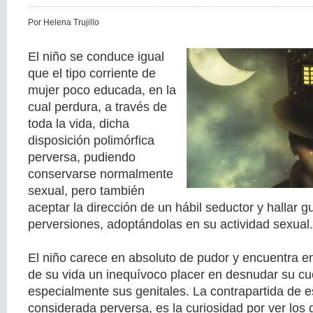
Por Helena Trujillo
El niño se conduce igual
que el tipo corriente de
mujer poco educada, en la
cual perdura, a través de
toda la vida, dicha
disposición polimórfica
perversa, pudiendo
conservarse normalmente
sexual, pero también
aceptar la dirección de un hábil seductor y hallar g
perversiones, adoptándolas en su actividad sexual.
El niño carece en absoluto de pudor y encuentra 
de su vida un inequívoco placer en desnudar su cu
especialmente sus genitales. La contrapartida de e
considerada perversa, es la curiosidad por ver los 