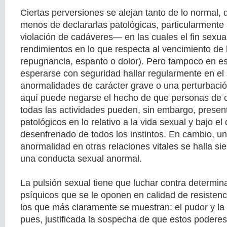
Ciertas perversiones se alejan tanto de lo normal
menos de declararlas patológicas, particularmente
violación de cadáveres— en las cuales el fin sex
rendimientos en lo que respecta al vencimiento de l
repugnancia, espanto o dolor). Pero tampoco en e
esperarse con seguridad hallar regularmente en el 
anormalidades de carácter grave o una perturbaci
aquí puede negarse el hecho de que personas de 
todas las actividades pueden, sin embargo, presen
patológicos en lo relativo a la vida sexual y bajo e
desenfrenado de todos los instintos. En cambio, un
anormalidad en otras relaciones vitales se halla s
una conducta sexual anormal.
La pulsión sexual tiene que luchar contra determi
psíquicos que se le oponen en calidad de resistenci
los que más claramente se muestran: el pudor y la
pues, justificada la sospecha de que estos poderes 