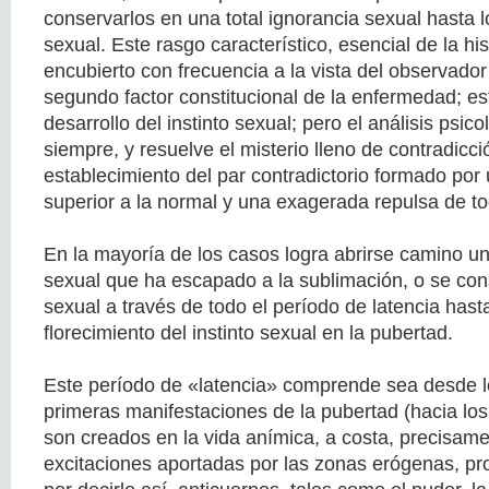
conservarlos en una total ignorancia sexual hasta 
sexual. Este rasgo característico, esencial de la hi
encubierto con frecuencia a la vista del observador 
segundo factor constitucional de la enfermedad; es
desarrollo del instinto sexual; pero el análisis psico
siempre, y resuelve el misterio lleno de contradicció
establecimiento del par contradictorio formado por
superior a la normal y una exagerada repulsa de to
En la mayoría de los casos logra abrirse camino un
sexual que ha escapado a la sublimación, o se con
sexual a través de todo el período de latencia hast
florecimiento del instinto sexual en la pubertad.
Este período de «latencia» comprende sea desde l
primeras manifestaciones de la pubertad (hacia los
son creados en la vida anímica, a costa, precisame
excitaciones aportadas por las zonas erógenas, pr