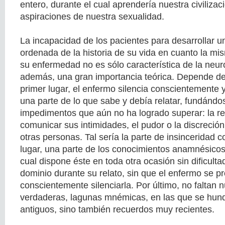
entero, durante el cual aprendería nuestra civilizaci
aspiraciones de nuestra sexualidad.
La incapacidad de los pacientes para desarrollar u
ordenada de la historia de su vida en cuanto la mi
su enfermedad no es sólo característica de la neuro
además, una gran importancia teórica. Depende de
primer lugar, el enfermo silencia conscientemente 
una parte de lo que sabe y debía relatar, fundándo
impedimentos que aún no ha logrado superar: la r
comunicar sus intimidades, el pudor o la discreció
otras personas. Tal sería la parte de insinceridad
lugar, una parte de los conocimientos anamnésicos 
cual dispone éste en toda otra ocasión sin dificult
dominio durante su relato, sin que el enfermo se 
conscientemente silenciarla. Por último, no faltan
verdaderas, lagunas mnémicas, en las que se hun
antiguos, sino también recuerdos muy recientes.