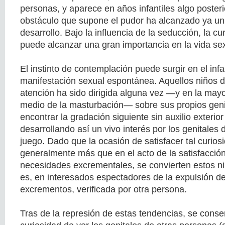
personas, y aparece en años infantiles algo poster
obstáculo que supone el pudor ha alcanzado ya u
desarrollo. Bajo la influencia de la seducción, la c
puede alcanzar una gran importancia en la vida sex
El instinto de contemplación puede surgir en el in
manifestación sexual espontánea. Aquellos niños d
atención ha sido dirigida alguna vez —y en la mayo
medio de la masturbación— sobre sus propios geni
encontrar la gradación siguiente sin auxilio exterio
desarrollando así un vivo interés por los genitale
juego. Dado que la ocasión de satisfacer tal curios
generalmente más que en el acto de la satisfacción
necesidades excrementales, se convierten estos ni
es, en interesados espectadores de la expulsión de 
excrementos, verificada por otra persona.
Tras de la represión de estas tendencias, se conser