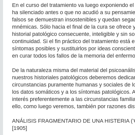
En el curso del tratamiento va luego exponiendo e
ha silenciado antes o que no acudió a su pensami
falsos se demuestran insostenibles y quedan sega
mnémicas. Sólo hacia el final de la cura se ofrece 
historial patológico consecuente, inteligible y sin s
continuidad. Si el fin práctico del tratamiento está 
síntomas posibles y sustituirlos por ideas consciente
en curar todos los fallos de la memoria del enfermo
De la naturaleza misma del material del psicoanális
nuestros historiales patológicos deberemos dedicar
circunstancias puramente humanas y sociales de 
los datos somáticos y a los síntomas patológicos.
interés preferentemente a las circunstancias famili
ello, como luego veremos, también por razones dist
ANÁLISIS FRAGMENTARIO DE UNA HISTERIA (’
[1905]