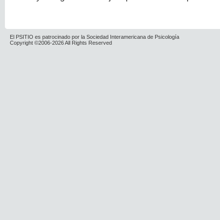
El PSITIO es patrocinado por la Sociedad Interamericana de Psicología
Copyright ©2006-2026 All Rights Reserved