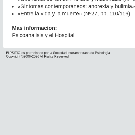
«Síntomas contemporáneos: anorexia y bulimia»
«Entre la vida y la muerte» (Nº27, pp. 110/116)
Mas informacion:
Psicoanalisis y el Hospital
El PSITIO es patrocinado por la Sociedad Interamericana de Psicología
Copyright ©2006-2026 All Rights Reserved