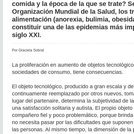
comida y la época de la que se trate? S
Organización Mundial de la Salud, los t
alimentación (anorexia, bulimia, obesid
constituir una de las epidemias más im
siglo XXI.
Por Graciela Sobral
La proliferación en aumento de objetos tecnológicos
sociedades de consumo, tiene consecuencias.
El objeto tecnológico, producido a gran escala y de
continuamente reemplazado por otros nuevos, toma
lugar del partenaire, determina la subjetividad de 
una satisfacción solitaria y autista. El propio objet
compañero fiel y poco problemático, porque brinda
no necesita pasar por las dificultades que suponen 
las personas. Al mismo tiempo, la dimensión de la 