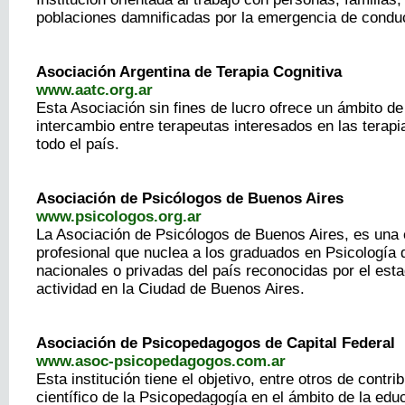
poblaciones damnificadas por la emergencia de condu
Asociación Argentina de Terapia Cognitiva
www.aatc.org.ar
Esta Asociación sin fines de lucro ofrece un ámbito d
intercambio entre terapeutas interesados en las terapi
todo el país.
Asociación de Psicólogos de Buenos Aires
www.psicologos.org.ar
La Asociación de Psicólogos de Buenos Aires, es una 
profesional que nuclea a los graduados en Psicología 
nacionales o privadas del país reconocidas por el est
actividad en la Ciudad de Buenos Aires.
Asociación de Psicopedagogos de Capital Federal
www.asoc-psicopedagogos.com.ar
Esta institución tiene el objetivo, entre otros de contri
científico de la Psicopedagogía en el ámbito de la educ