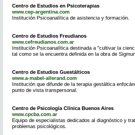
Centro de Estudios en Psicoterapias
www.cep-argentina.com
Institución Psicoanalítica de asistencia y formación.
Centro de Estudios Freudianos
www.cefreudianos.com.ar
Institución Psicoanalítica destinada a "cultivar la cienc
tal como se la encuentra definida en la obra de Sigmu
Centro de Estudios Guestálticos
www.a-mabel-allerand.com
Institución que difunde de la terapia gestáltica enfocá
punto de vista transpersonal.
Centro de Psicología Clínica Buenos Aires
www.cpcba.com.ar
Equipo de especialistas dedicados al diagnóstico y tra
problemas psicológicos.