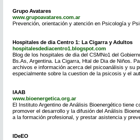
Grupo Avatares
www.grupoavatares.com.ar
Prevención, orientación y atención en Psicología y Psi
Hospitales de dia Centro 1: La Cigarra y Adultos
hospitalesdediacentro1.blogspot.com
Blog de los hospitales de dia del CSMNo1 del Gobiern
Bs.As, Argentina. La Cigarra, Htal de Dia de Niños. Pa
archivos e información acerca del psicoanálisis y su p
especialmente sobre la cuestion de la psicosis y el au
IAAB
www.bioenergetica.org.ar
El Instituto Argentino de Análisis Bioenergético tiene 
promover el desarrollo y la difusión del Análisis Bioene
a la formación profesional, y prestar asistencia y prev
IDeEO