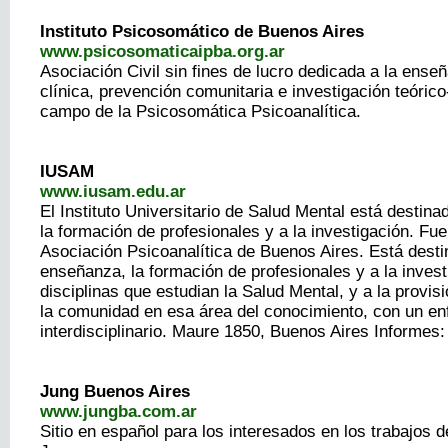
Instituto Psicosomático de Buenos Aires
www.psicosomaticaipba.org.ar
Asociación Civil sin fines de lucro dedicada a la ense
clínica, prevención comunitaria e investigación teórico-
campo de la Psicosomática Psicoanalítica.
IUSAM
www.iusam.edu.ar
El Instituto Universitario de Salud Mental está destin
la formación de profesionales y a la investigación. Fue
Asociación Psicoanalítica de Buenos Aires. Está desti
enseñanza, la formación de profesionales y a la invest
disciplinas que estudian la Salud Mental, y a la provis
la comunidad en esa área del conocimiento, con un en
interdisciplinario. Maure 1850, Buenos Aires Informes
Jung Buenos Aires
www.jungba.com.ar
Sitio en español para los interesados en los trabajos 