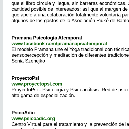
que el libro circule y llegue, sin barreras económicas,
cantidad posible de interesados; así que al margen de
que apelo a una colaboración totalmente voluntaria par
algunos de los gastos de la Asociación Piuké de Baril
Pramana Psicologia Atemporal
www.facebook.com/pramanapsiatemporal
El modelo Pramana une el Yoga tradicional con técnic
sensopercepción y meditación de diferentes tradiciones
Sonia Szenejko
ProyectoPsi
www.proyectopsi.com
ProyectoPsi - Psicología y Psicoanálisis. Red de psic
alta gama de especialización.
PsicoAdic
www.psicoadic.org
Centro Virtual para el tratamiento y la prevención de l