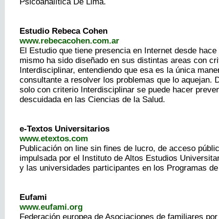
Psicoanalítica De Lima.
Estudio Rebeca Cohen
www.rebecacohen.com.ar
El Estudio que tiene presencia en Internet desde hace
mismo ha sido diseñado en sus distintas areas con cri
Interdisciplinar, entendiendo que esa es la única mane
consultante a resolver los problemas que lo aquejan.
solo con criterio Interdisciplinar se puede hacer preve
descuidada en las Ciencias de la Salud.
e-Textos Universitarios
www.etextos.com
Publicación on line sin fines de lucro, de acceso públic
impulsada por el Instituto de Altos Estudios Universit
y las universidades participantes en los Programas d
Eufami
www.eufami.org
Federación europea de Asociaciones de familiares por 