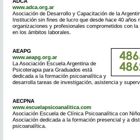
ADCA
www.adca.org.ar
Asociación de Desarrollo y Capacitación de la Argenti
Institución sin fines de lucro que desde hace 40 años 
organizaciones y profesionales comprometidos con l
en los ámbitos laborales.
AEAPG
www.aeapg.org.ar
La Asociación Escuela Argentina de
Psicoterapia para Graduados está
dedicada a la formación psicoanalítica y
desarrolla tareas de investigación, asistencia y superv
AECPNA
www.escuelapsicoanalitica.com
Asociación Escuela de Clínica Psicoanalítica con Niñ
Asociación dedicada a la formación presencial y a dist
psicoanalítica.