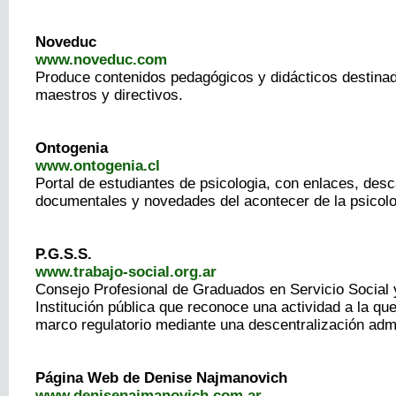
Noveduc
www.noveduc.com
Produce contenidos pedagógicos y didácticos destinad
maestros y directivos.
Ontogenia
www.ontogenia.cl
Portal de estudiantes de psicologia, con enlaces, des
documentales y novedades del acontecer de la psicolo
P.G.S.S.
www.trabajo-social.org.ar
Consejo Profesional de Graduados en Servicio Social y
Institución pública que reconoce una actividad a la que
marco regulatorio mediante una descentralización admi
Página Web de Denise Najmanovich
www.denisenajmanovich.com.ar