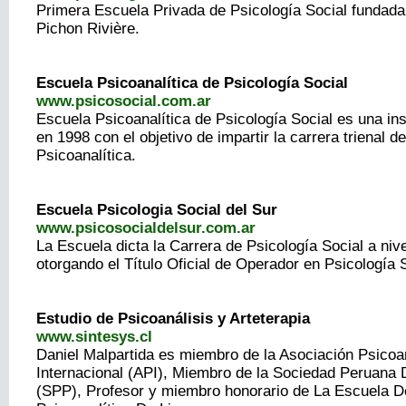
Primera Escuela Privada de Psicología Social fundada 
Pichon Rivière.
Escuela Psicoanalítica de Psicología Social
www.psicosocial.com.ar
Escuela Psicoanalítica de Psicología Social es una ins
en 1998 con el objetivo de impartir la carrera trienal d
Psicoanalítica.
Escuela Psicologia Social del Sur
www.psicosocialdelsur.com.ar
La Escuela dicta la Carrera de Psicología Social a nive
otorgando el Título Oficial de Operador en Psicología S
Estudio de Psicoanálisis y Arteterapia
www.sintesys.cl
Daniel Malpartida es miembro de la Asociación Psicoan
Internacional (API), Miembro de la Sociedad Peruana 
(SPP), Profesor y miembro honorario de La Escuela D