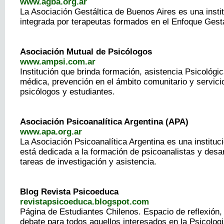
www.agba.org.ar
La Asociación Gestáltica de Buenos Aires es una insti
integrada por terapeutas formados en el Enfoque Gestá
Asociación Mutual de Psicólogos
www.ampsi.com.ar
Institución que brinda formación, asistencia Psicológic
médica, prevención en el ámbito comunitario y servici
psicólogos y estudiantes.
Asociación Psicoanalítica Argentina (APA)
www.apa.org.ar
La Asociación Psicoanalítica Argentina es una institu
está dedicada a la formación de psicoanalistas y desa
tareas de investigación y asistencia.
Blog Revista Psicoeduca
revistapsicoeduca.blogspot.com
Página de Estudiantes Chilenos. Espacio de reflexión,
debate para todos aquellos interesados en la Psicolog