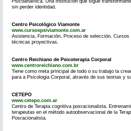
Psicoanalítica. Una institución que sigue transformá
sin perder identidad.
Centro Psicológico Viamonte
www.cursospsiviamonte.com.ar
Asistencia, Formación, Proceso de selección. Cursos
técnicas proyectivas.
Centro Reichiano de Psicoterapia Corporal
www.centroreichiano.com.br
Tiene como meta principal de todo o su trabajo la cre
para a Psicologia Corporal, através de sus teorias y s
CETEPO
www.cetepo.com.ar
Centro de Terapia cognitiva posracionalista. Entrenami
terapeutas en el método autoobservacional de la Terap
Posracionalista.