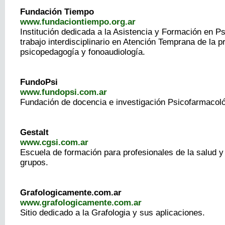
Fundación Tiempo
www.fundaciontiempo.org.ar
Institución dedicada a la Asistencia y Formación en Psi
trabajo interdisciplinario en Atención Temprana de la p
psicopedagogía y fonoaudiología.
FundoPsi
www.fundopsi.com.ar
Fundación de docencia e investigación Psicofarmacoló
Gestalt
www.cgsi.com.ar
Escuela de formación para profesionales de la salud 
grupos.
Grafologicamente.com.ar
www.grafologicamente.com.ar
Sitio dedicado a la Grafologia y sus aplicaciones.