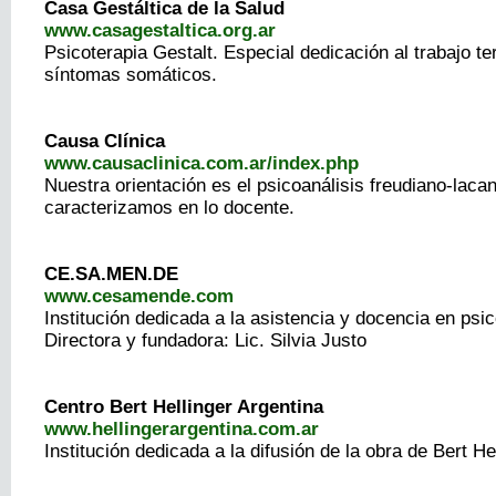
Casa Gestáltica de la Salud
www.casagestaltica.org.ar
Psicoterapia Gestalt. Especial dedicación al trabajo t
síntomas somáticos.
Causa Clínica
www.causaclinica.com.ar/index.php
Nuestra orientación es el psicoanálisis freudiano-laca
caracterizamos en lo docente.
CE.SA.MEN.DE
www.cesamende.com
Institución dedicada a la asistencia y docencia en psic
Directora y fundadora: Lic. Silvia Justo
Centro Bert Hellinger Argentina
www.hellingerargentina.com.ar
Institución dedicada a la difusión de la obra de Bert Hel