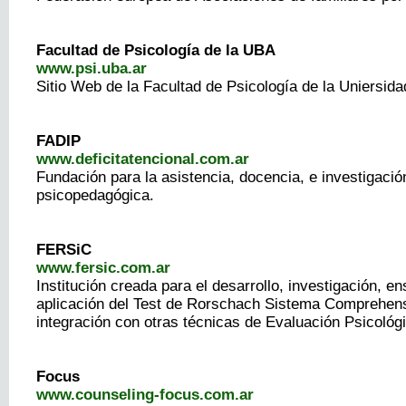
Facultad de Psicología de la UBA
www.psi.uba.ar
Sitio Web de la Facultad de Psicología de la Uniersid
FADIP
www.deficitatencional.com.ar
Fundación para la asistencia, docencia, e investigació
psicopedagógica.
FERSiC
www.fersic.com.ar
Institución creada para el desarrollo, investigación, e
aplicación del Test de Rorschach Sistema Comprehens
integración con otras técnicas de Evaluación Psicológ
Focus
www.counseling-focus.com.ar