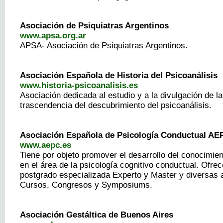
Asociación de Psiquiatras Argentinos
www.apsa.org.ar
APSA- Asociación de Psiquiatras Argentinos.
Asociación Española de Historia del Psicoanálisis
www.historia-psicoanalisis.es
Asociación dedicada al estudio y a la divulgación de la 
trascendencia del descubrimiento del psicoanálisis.
Asociación Española de Psicología Conductual AE
www.aepc.es
Tiene por objeto promover el desarrollo del conocimien
en el área de la psicología cognitivo conductual. Ofre
postgrado especializada Experto y Master y diversas
Cursos, Congresos y Symposiums.
Asociación Gestáltica de Buenos Aires