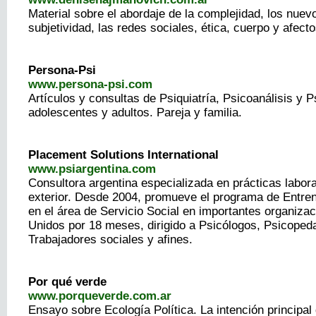
Material sobre el abordaje de la complejidad, los nuev
subjetividad, las redes sociales, ética, cuerpo y afecto
Persona-Psi
www.persona-psi.com
Artículos y consultas de Psiquiatría, Psicoanálisis y P
adolescentes y adultos. Pareja y familia.
Placement Solutions International
www.psiargentina.com
Consultora argentina especializada en prácticas labora
exterior. Desde 2004, promueve el programa de Entre
en el área de Servicio Social en importantes organiza
Unidos por 18 meses, dirigido a Psicólogos, Psicoped
Trabajadores sociales y afines.
Por qué verde
www.porqueverde.com.ar
Ensayo sobre Ecología Política. La intención principal