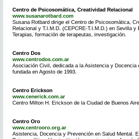
Centro de Psicosomática, Creatividad Relacional
www.susanarotbard.com
Susana Rotbard dirige el Centro de Psicosomática, Cr
Relacional y T.I.M.D. (CEPCRE-T.I.M.D.) en Sevilla y 
Terapias, formación de terapeutas, investigación.
Centro Dos
www.centrodos.com.ar
Asociación Civil, dedicada a la Asistencia y Docencia 
fundada en Agosto de 1993.
Centro Erickson
www.cenerick.com.ar
Centro Milton H. Erickson de la Ciudad de Buenos Air
Centro Oro
www.centrooro.org.ar
Asistencia, Docencia y Prevención en Salud Mental. E