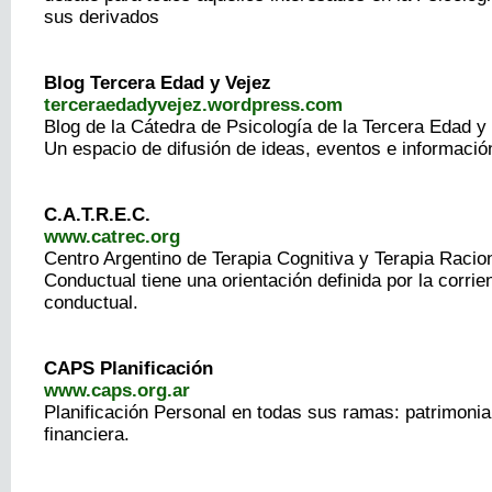
sus derivados
Blog Tercera Edad y Vejez
terceraedadyvejez.wordpress.com
Blog de la Cátedra de Psicología de la Tercera Edad y
Un espacio de difusión de ideas, eventos e informació
C.A.T.R.E.C.
www.catrec.org
Centro Argentino de Terapia Cognitiva y Terapia Racio
Conductual tiene una orientación definida por la corrie
conductual.
CAPS Planificación
www.caps.org.ar
Planificación Personal en todas sus ramas: patrimonia
financiera.