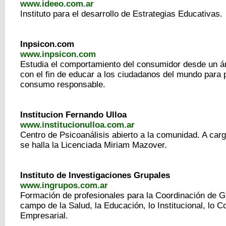
www.ideeo.com.ar
Instituto para el desarrollo de Estrategias Educativas.
Inpsicon.com
www.inpsicon.com
Estudia el comportamiento del consumidor desde un án
con el fin de educar a los ciudadanos del mundo para
consumo responsable.
Institucion Fernando Ulloa
www.institucionulloa.com.ar
Centro de Psicoanálisis abierto a la comunidad. A carg
se halla la Licenciada Miriam Mazover.
Instituto de Investigaciones Grupales
www.ingrupos.com.ar
Formación de profesionales para la Coordinación de G
campo de la Salud, la Educación, lo Institucional, lo C
Empresarial.