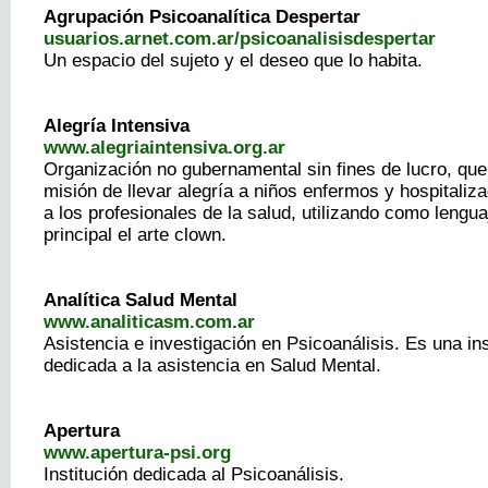
Agrupación Psicoanalítica Despertar
usuarios.arnet.com.ar/psicoanalisisdespertar
Un espacio del sujeto y el deseo que lo habita.
Alegría Intensiva
www.alegriaintensiva.org.ar
Organización no gubernamental sin fines de lucro, que 
misión de llevar alegría a niños enfermos y hospitaliz
a los profesionales de la salud, utilizando como lengu
principal el arte clown.
Analítica Salud Mental
www.analiticasm.com.ar
Asistencia e investigación en Psicoanálisis. Es una ins
dedicada a la asistencia en Salud Mental.
Apertura
www.apertura-psi.org
Institución dedicada al Psicoanálisis.