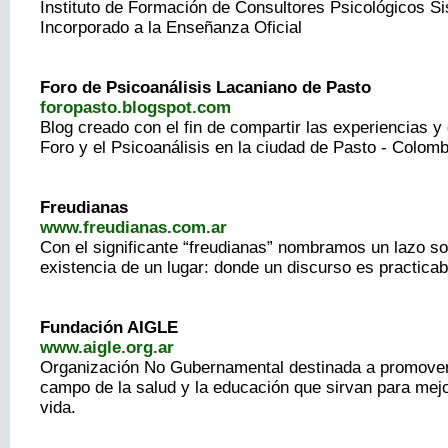
Instituto de Formación de Consultores Psicológicos S
Incorporado a la Enseñanza Oficial
Foro de Psicoanálisis Lacaniano de Pasto
foropasto.blogspot.com
Blog creado con el fin de compartir las experiencias y 
Foro y el Psicoanálisis en la ciudad de Pasto - Colomb
Freudianas
www.freudianas.com.ar
Con el significante “freudianas” nombramos un lazo soc
existencia de un lugar: donde un discurso es practicab
Fundación AIGLE
www.aigle.org.ar
Organización No Gubernamental destinada a promover
campo de la salud y la educación que sirvan para mejo
vida.