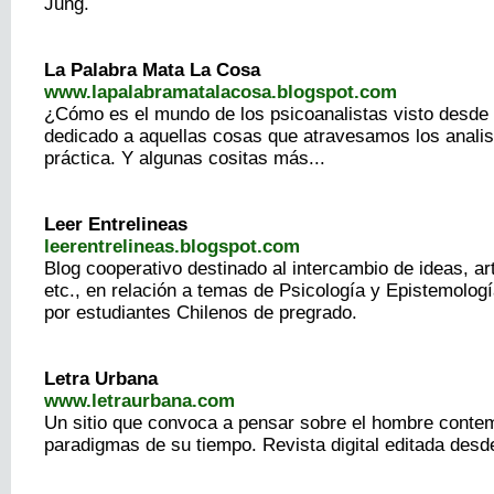
Jung.
La Palabra Mata La Cosa
www.lapalabramatalacosa.blogspot.com
¿Cómo es el mundo de los psicoanalistas visto desde
dedicado a aquellas cosas que atravesamos los analis
práctica. Y algunas cositas más...
Leer Entrelineas
leerentrelineas.blogspot.com
Blog cooperativo destinado al intercambio de ideas, art
etc., en relación a temas de Psicología y Epistemologí
por estudiantes Chilenos de pregrado.
Letra Urbana
www.letraurbana.com
Un sitio que convoca a pensar sobre el hombre conte
paradigmas de su tiempo. Revista digital editada desd