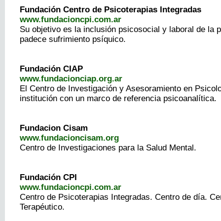
Fundación Centro de Psicoterapias Integradas
www.fundacioncpi.com.ar
Su objetivo es la inclusión psicosocial y laboral de la
padece sufrimiento psíquico.
Fundación CIAP
www.fundacionciap.org.ar
El Centro de Investigación y Asesoramiento en Psicol
institución con un marco de referencia psicoanalítica.
Fundacion Cisam
www.fundacioncisam.org
Centro de Investigaciones para la Salud Mental.
Fundación CPI
www.fundacioncpi.com.ar
Centro de Psicoterapias Integradas. Centro de día. Ce
Terapéutico.