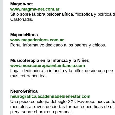
Magma-net
www.magma-net.com.ar
Sitio sobre la obra psicoanalítica, filosófica y política
Castoriadis.
MapadeNiños
www.mapadeninos.com.ar
Portal informativo dedicado a los padres y chicos.
Musicoterapia en la Infancia y la Niñez
www.musicoterapiaenlainfancia.com
Lugar dedicado a la infancia y la niñez desde una pers
musicoterapéutica.
NeuroGráfica
neurografica.academiadebienestar.com
Una psicotecnología del siglo XXI. Favorece nuevos f
mentales a través de ciertas formas específicas de di
plena sobre el proceso personal.