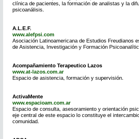
clínica de pacientes, la formación de analistas y la dif
psicoanálisis.
A.L.E.F.
www.alefpsi.com
Asociación Latinoamericana de Estudios Freudianos es
de Asistencia, Investigación y Formación Psicoanalític
Acompañamiento Terapeutico Lazos
www.at-lazos.com.ar
Espacio de asistencia, formación y supervisión.
ActivaMente
www.espacioam.com.ar
Espacio de consulta, asesoramiento y orientación psico
eje central de este espacio lo constituye el intercambi
comunidad.