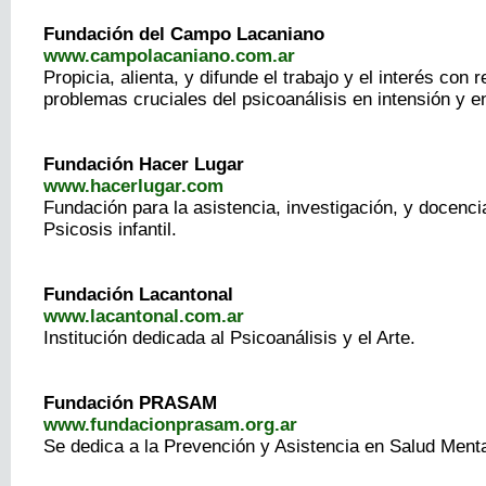
Fundación del Campo Lacaniano
www.campolacaniano.com.ar
Propicia, alienta, y difunde el trabajo y el interés con r
problemas cruciales del psicoanálisis en intensión y e
Fundación Hacer Lugar
www.hacerlugar.com
Fundación para la asistencia, investigación, y docenc
Psicosis infantil.
Fundación Lacantonal
www.lacantonal.com.ar
Institución dedicada al Psicoanálisis y el Arte.
Fundación PRASAM
www.fundacionprasam.org.ar
Se dedica a la Prevención y Asistencia en Salud Menta