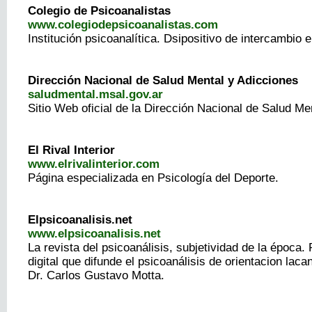
Colegio de Psicoanalistas
www.colegiodepsicoanalistas.com
Institución psicoanalítica. Dsipositivo de intercambio e
Dirección Nacional de Salud Mental y Adicciones
saludmental.msal.gov.ar
Sitio Web oficial de la Dirección Nacional de Salud Me
El Rival Interior
www.elrivalinterior.com
Página especializada en Psicología del Deporte.
Elpsicoanalisis.net
www.elpsicoanalisis.net
La revista del psicoanálisis, subjetividad de la época.
digital que difunde el psicoanálisis de orientacion laca
Dr. Carlos Gustavo Motta.