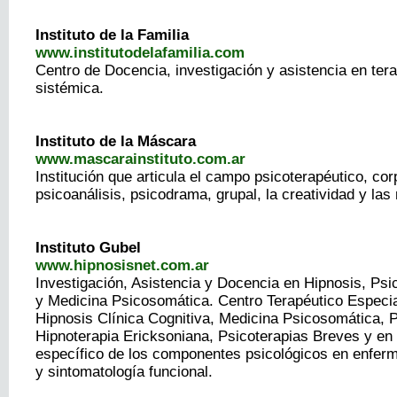
Instituto de la Familia
www.institutodelafamilia.com
Centro de Docencia, investigación y asistencia en tera
sistémica.
Instituto de la Máscara
www.mascarainstituto.com.ar
Institución que articula el campo psicoterapéutico, cor
psicoanálisis, psicodrama, grupal, la creatividad y la
Instituto Gubel
www.hipnosisnet.com.ar
Investigación, Asistencia y Docencia en Hipnosis, Psi
y Medicina Psicosomática. Centro Terapéutico Especi
Hipnosis Clínica Cognitiva, Medicina Psicosomática, P
Hipnoterapia Ericksoniana, Psicoterapias Breves y en 
específico de los componentes psicológicos en enfer
y sintomatología funcional.