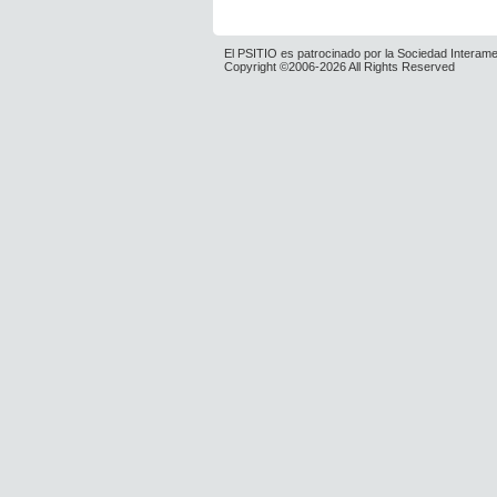
El PSITIO es patrocinado por la Sociedad Interame
Copyright ©2006-2026 All Rights Reserved