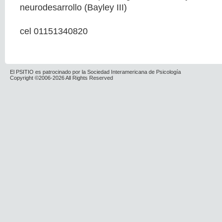
neurodesarrollo (Bayley III)
cel 01151340820
El PSITIO es patrocinado por la Sociedad Interamericana de Psicología
Copyright ©2006-2026 All Rights Reserved