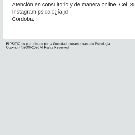
Atención en consultorio y de manera online. Cel.
Instagram psicología.jd
Córdoba.
El PSITIO es patrocinado por la Sociedad Interamericana de Psicología
Copyright ©2006-2026 All Rights Reserved