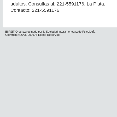
adultos. Consultas al: 221-5591176. La Plata.
Contacto: 221-5591176
El PSITIO es patrocinado por la Sociedad Interamericana de Psicología
Copyright ©2006-2026 All Rights Reserved