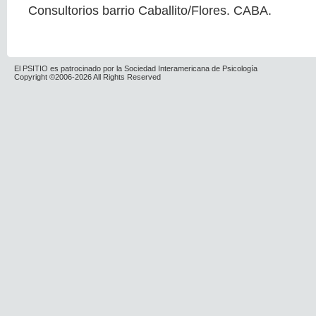
Consultorios barrio Caballito/Flores. CABA.
El PSITIO es patrocinado por la Sociedad Interamericana de Psicología
Copyright ©2006-2026 All Rights Reserved