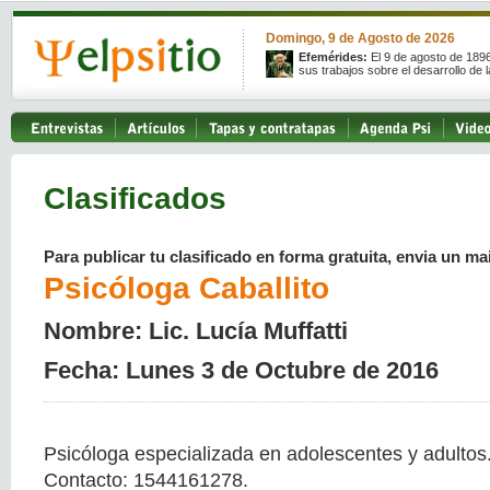
Domingo, 9 de Agosto de 2026
Efemérides:
El 9 de agosto de 189
sus trabajos sobre el desarrollo de l
Clasificados
Para publicar tu clasificado en forma gratuita, envia un mai
Psicóloga Caballito
Nombre: Lic. Lucía Muffatti
Fecha: Lunes 3 de Octubre de 2016
Psicóloga especializada en adolescentes y adultos
Contacto: 1544161278.