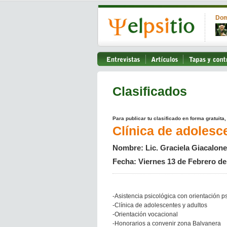
Dom
Clasificados
Para publicar tu clasificado en forma gratuita
Clínica de adolesc
Nombre: Lic. Graciela Giacalone
Fecha: Viernes 13 de Febrero de
-Asistencia psicológica con orientación ps
-Clínica de adolescentes y adultos
-Orientación vocacional
-Honorarios a convenir zona Balvanera