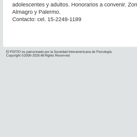
adolescentes y adultos. Honorarios a convenir. Zon
Almagro y Palermo.
Contacto: cel. 15-2249-1189
El PSITIO es patrocinado por la Sociedad Interamericana de Psicología
Copyright ©2006-2026 All Rights Reserved