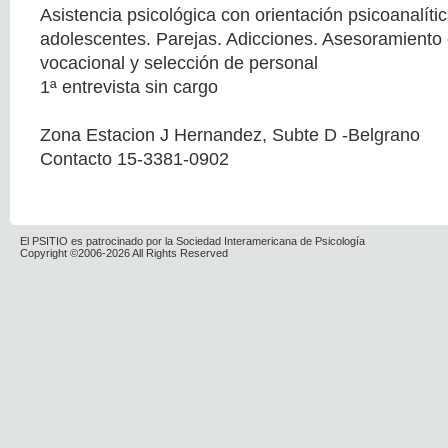
Asistencia psicológica con orientación psicoanalíti
adolescentes. Parejas. Adicciones. Asesoramiento 
vocacional y selección de personal
1ª entrevista sin cargo
Zona Estacion J Hernandez, Subte D -Belgrano
Contacto 15-3381-0902
El PSITIO es patrocinado por la Sociedad Interamericana de Psicología
Copyright ©2006-2026 All Rights Reserved