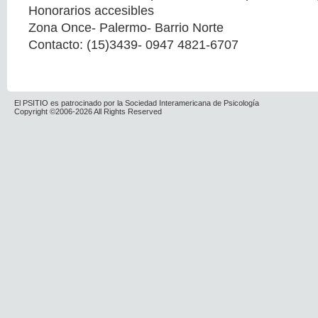
Honorarios accesibles
Zona Once- Palermo- Barrio Norte
Contacto: (15)3439- 0947 4821-6707
El PSITIO es patrocinado por la Sociedad Interamericana de Psicología
Copyright ©2006-2026 All Rights Reserved