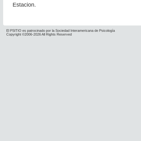
Estacion.
El PSITIO es patrocinado por la Sociedad Interamericana de Psicología
Copyright ©2006-2026 All Rights Reserved