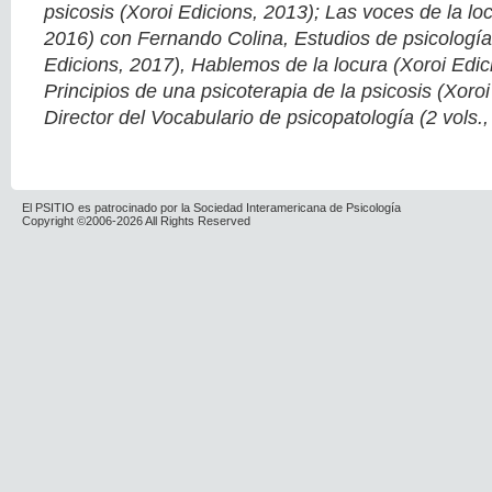
psicosis (Xoroi Edicions, 2013); Las voces de la lo
2016) con Fernando Colina, Estudios de psicología
Edicions, 2017), Hablemos de la locura (Xoroi Edic
Principios de una psicoterapia de la psicosis (Xoroi
Director del Vocabulario de psicopatología (2 vols.,
El PSITIO es patrocinado por la Sociedad Interamericana de Psicología
Copyright ©2006-2026 All Rights Reserved