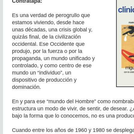
Contratapa:
Es una verdad de perogrullo que
estamos viviendo, desde hace
unas décadas, una crisis global y,
quizás final, de la civilización
occidental. Ese Occidente que
produjo, por la fuerza o por la
propaganda, un mundo unificado y
controlado, y como centro de ese
mundo un “individuo”, un
dispositivo de producción y
dominación.
En y para ese “mundo del Hombre” como nombraba
estructura un modo de vivir, de sentir, de desear.
bajo la forma que lo conocemos, no es una produc
Cuando entre los años de 1960 y 1980 se despleg