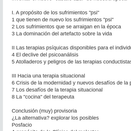
I. A propósito de los sufrimientos "psi"
1 que tienen de nuevo los sufrimientos "psi"
2 Los sufrimientos que se arraigan en la época
3 La dominación del artefacto sobre la vida
II Las terapias psíquicas disponibles para el indi
4 El declive del psicoanálisis
5 Atolladeros y peligros de las terapias conductistas
III Hacia una terapia situacional
6 Crisis de la modernidad y nuevos desafíos de la 
7 Los desafíos de la terapia situacional
8 La "cocina" del terapeuta
Conclusión (muy) provisoria
¿La alternativa? explorar los posibles
Posfacio