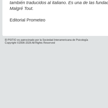
también traducidos al italiano. Es una de las fundad
Malgré Tout.
Editorial Prometeo
El PSITIO es patrocinado por la Sociedad Interamericana de Psicología
Copyright ©2006-2026 All Rights Reserved