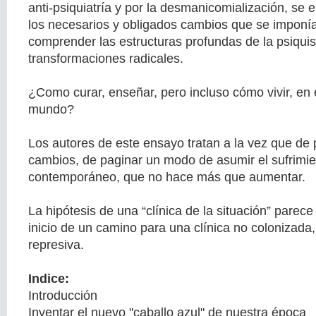
anti-psiquiatría y por la desmanicomialización, se
los necesarios y obligados cambios que se imponí
comprender las estructuras profundas de la psiqui
transformaciones radicales.
¿Como curar, enseñar, pero incluso cómo vivir, en
mundo?
Los autores de este ensayo tratan a la vez que de 
cambios, de paginar un modo de asumir el sufrimie
contemporáneo, que no hace más que aumentar.
La hipótesis de una “clínica de la situación” parece
inicio de un camino para una clínica no colonizada
represiva.
Indice:
​Introducción
Inventar el nuevo "caballo azul" de nuestra época