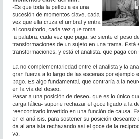
-Es que toda la película es una
sucesión de momentos clave, cada
vez que ella cruza el umbral y entra
al consultorio, cada vez que toma
la palabra, cada vez que paga, se siente el peso de
transformaciones de un sujeto en una trama. Está e
transformaciones, y está el analista, que paga con
La no complementariedad entre el analista y la an
gran fuerza a lo largo de las escenas por ejemplo e
pago. Es algo fundamental, que contraría a la neuro
en la vía del deseo.
Pasar a una posición de deseo- que es lo único que 
carga fálica- supone rechazar el goce ligado a la
reencontrarlo invertido en una función de causa. Es
en el análisis, para sostener su posición deseante e
da al analista rechazando así el goce de la recipro
va.