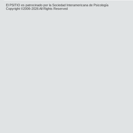
El PSITIO es patrocinado por la Sociedad Interamericana de Psicología
Copyright ©2006-2026 All Rights Reserved