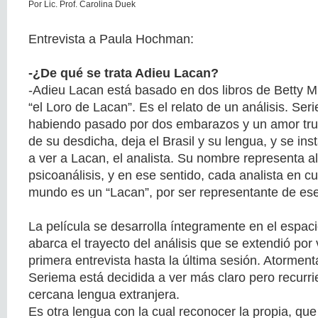
Por Lic. Prof. Carolina Duek
Entrevista a Paula Hochman:
-¿De qué se trata Adieu Lacan?
-Adieu Lacan está basado en dos libros de Betty Mi
“el Loro de Lacan”. Es el relato de un análisis. Ser
habiendo pasado por dos embarazos y un amor tru
de su desdicha, deja el Brasil y su lengua, y se in
a ver a Lacan, el analista. Su nombre representa al
psicoanálisis, y en ese sentido, cada analista en cu
mundo es un “Lacan”, por ser representante de ese
La película se desarrolla íntegramente en el espaci
abarca el trayecto del análisis que se extendió por
primera entrevista hasta la última sesión. Atormen
Seriema está decidida a ver más claro pero recurr
cercana lengua extranjera.
Es otra lengua con la cual reconocer la propia, que