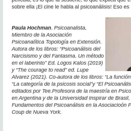
sobre ella ¡El cine le habla al psicoanálisis! Eso e
Paula Hochman
. Psicoanalista,
Miembro de la Asociación
Psicoanalítica Topología en Extensión.
Autora de los libros: “Psicoanálisis del
Narcisismo y del Fantasma. Un método
en el laberinto” Ed. Logos Kalos (2019)
y “The courage to read” ed. Lupe
Alvarez (2021). Co-autora de los libros: “La función 
“La categoría de la psicosis social”y “El Psicoanálisi
editados por Tee.Profesora de la maestría en Psico
en Argentina y de la Universidad Inspirar de Brasil
Fundamentos del Psicoanálisis en la Asociacioón P
Coup de Nueva York.