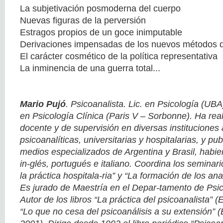
La subjetivación posmoderna del cuerpo
Nuevas figuras de la perversión
Estragos propios de un goce inimputable
Derivaciones impensadas de los nuevos métodos de 
El carácter cosmético de la política representativa
La inminencia de una guerra total...
Mario Pujó
. Psicoanalista. Lic. en Psicología (UB
en Psicología Clínica (Paris V – Sorbonne). Ha real
docente y de supervisión en diversas instituciones 
psicoanalíticas, universitarias y hospitalarias, y pu
medios especializados de Argentina y Brasil, habie
in-glés, portugués e italiano. Coordina los seminari
la práctica hospitala-ria” y “La formación de los a
Es jurado de Maestría en el Depar-tamento de Psic
Autor de los libros “La práctica del psicoanalista” 
“Lo que no cesa del psicoanálisis a su extensión” 