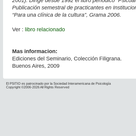
2001). Dirige desde 1992 el libro periódico “Psicoan
Publicación semestral de practicantes en Institucio
“Para una clínica de la cultura”, Grama 2006.
Ver :
libro relacionado
Mas informacion:
Ediciones del Seminario, Colección Filigrana.
Buenos Aires, 2009
El PSITIO es patrocinado por la Sociedad Interamericana de Psicología
Copyright ©2006-2026 All Rights Reserved