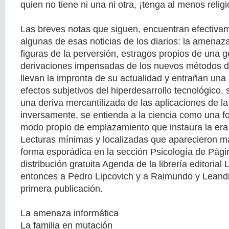
quien no tiene ni una ni otra, ¡tenga al menos religi
Las breves notas que siguen, encuentran efectiva
algunas de esas noticias de los diarios: la amenaz
figuras de la perversión, estragos propios de una g
derivaciones impensadas de los nuevos métodos de 
llevan la impronta de su actualidad y entrañan una 
efectos subjetivos del hiperdesarrollo tecnológico,
una deriva mercantilizada de las aplicaciones de la 
inversamente, se entienda a la ciencia como una f
modo propio de emplazamiento que instaura la era 
Lecturas mínimas y localizadas que aparecieron m
forma esporádica en la sección Psicología de Págin
distribución gratuita Agenda de la librería editorial
entonces a Pedro Lipcovich y a Raimundo y Leand
primera publicación.
La amenaza informática
La familia en mutación