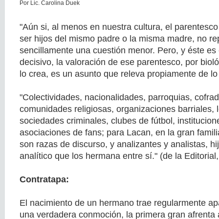
Por Lic. Carolina Duek
"Aún si, al menos en nuestra cultura, el parentesco
ser hijos del mismo padre o la misma madre, no re
sencillamente una cuestión menor. Pero, y éste es 
decisivo, la valoración de ese parentesco, por biol
lo crea, es un asunto que releva propiamente de lo 
"Colectividades, nacionalidades, parroquias, cofradí
comunidades religiosas, organizaciones barriales, l
sociedades criminales, clubes de fútbol, institucione
asociaciones de fans; para Lacan, en la gran famil
son razas de discurso, y analizantes y analistas, hi
analítico que los hermana entre sí." (de la Editorial
Contratapa:
El nacimiento de un hermano trae regularmente ap
una verdadera conmoción, la primera gran afrenta al