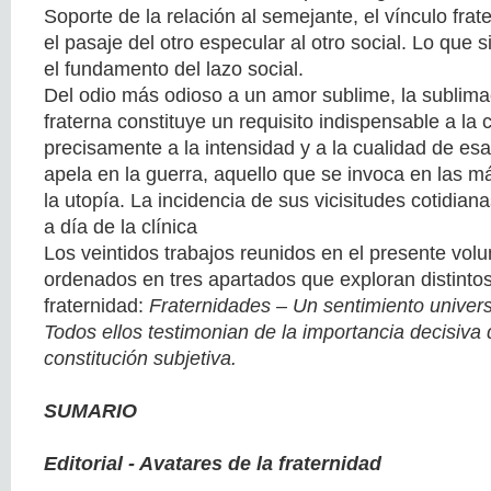
Soporte de la relación al semejante, el vínculo frat
el pasaje del otro especular al otro social. Lo que s
el fundamento del lazo social.
Del odio más odioso a un amor sublime, la sublima
fraterna constituye un requisito indispensable a la 
precisamente a la intensidad y a la cualidad de es
apela en la guerra, aquello que se invoca en las m
la utopía. La incidencia de sus vicisitudes cotidiana
a día de la clínica
Los veintidos trabajos reunidos en el presente vol
ordenados en tres apartados que exploran distintos
fraternidad:
Fraternidades – Un sentimiento univers
Todos ellos testimonian de la importancia decisiva d
constitución subjetiva.
SUMARIO
Editorial - Avatares de la fraternidad