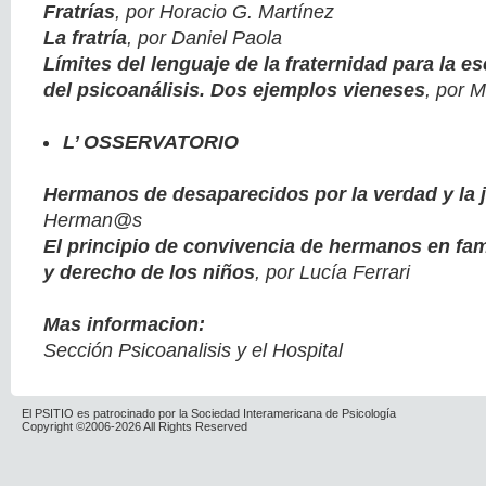
Fratrías
, por Horacio G. Martínez
La fratría
, por Daniel Paola
Límites del lenguaje de la fraternidad para la esc
del psicoanálisis. Dos ejemplos vieneses
, por M
L’ OSSERVATORIO
Hermanos de desaparecidos por la verdad y la j
Herman@s
El principio de convivencia de hermanos en fam
y derecho de los niños
, por Lucía Ferrari
Mas informacion:
Sección Psicoanalisis y el Hospital
El PSITIO es patrocinado por la Sociedad Interamericana de Psicología
Copyright ©2006-2026 All Rights Reserved