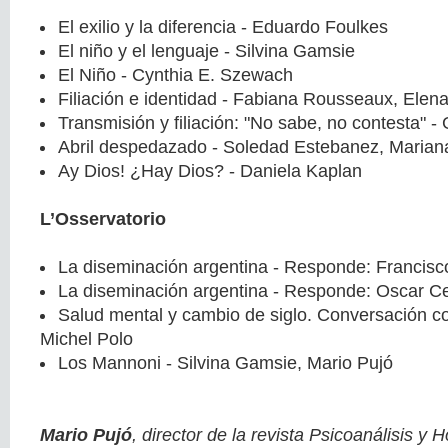
El exilio y la diferencia - Eduardo Foulkes
El niño y el lenguaje - Silvina Gamsie
El Niño - Cynthia E. Szewach
Filiación e identidad - Fabiana Rousseaux, Elena 
Transmisión y filiación: "No sabe, no contesta" -
Abril despedazado - Soledad Estebanez, Marian
Ay Dios! ¿Hay Dios? - Daniela Kaplan
L’Osservatorio
La diseminación argentina - Responde: Francisc
La diseminación argentina - Responde: Oscar Ce
Salud mental y cambio de siglo. Conversación 
Michel Polo
Los Mannoni - Silvina Gamsie, Mario Pujó
Mario Pujó
, director de la revista Psicoanálisis y H