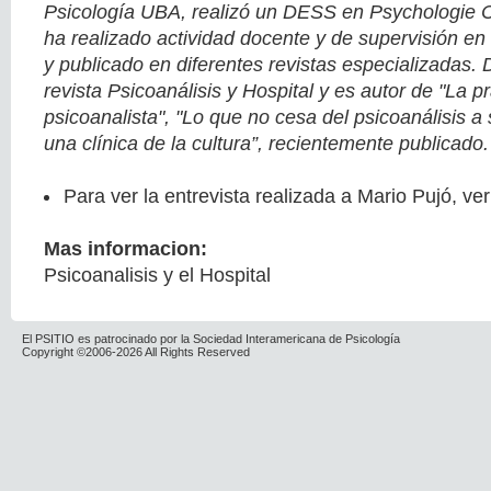
Psicología UBA, realizó un DESS en Psychologie Cl
ha realizado actividad docente y de supervisión en d
y publicado en diferentes revistas especializadas. 
revista Psicoanálisis y Hospital y es autor de "La pr
psicoanalista", "Lo que no cesa del psicoanálisis a
una clínica de la cultura”, recientemente publicado.
Para ver la entrevista realizada a Mario Pujó, ve
Mas informacion:
Psicoanalisis y el Hospital
El PSITIO es patrocinado por la Sociedad Interamericana de Psicología
Copyright ©2006-2026 All Rights Reserved