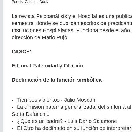
Por Lic. Carolina Duek
La revista Psicoanálisis y el Hospital es una public
semestral donde se publican escritos de practicant
Instituciones Hospitalarias. Funciona desde el año 
dirección de Mario Pujó.
INDICE
:
Editorial:Paternidad y Filiación
Declinación de la función simbólica
Tiempos violentos - Julio Moscón
La dimisión paterna generalizada: del síntoma al
Soria Dafunchio
¿Qué es un padre? - Luis Darío Salamone
El Otro ha declinado en su función de interpretar