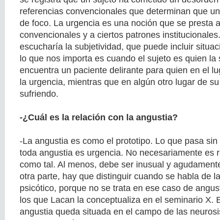
referencias convencionales que determinan que un
de foco. La urgencia es una noción que se presta 
convencionales y a ciertos patrones institucionales
escucharía la subjetividad, que puede incluir situac
lo que nos importa es cuando el sujeto es quien la
encuentra un paciente delirante para quien en el lug
la urgencia, mientras que en algún otro lugar de su 
sufriendo.
-¿Cuál es la relación con la angustia?
-La angustia es como el prototipo. Lo que pasa si
toda angustia es urgencia. No necesariamente es re
como tal. Al menos, debe ser inusual y agudamente
otra parte, hay que distinguir cuando se habla de l
psicótico, porque no se trata en ese caso de angus
los que Lacan la conceptualiza en el seminario X. 
angustia queda situada en el campo de las neurosis