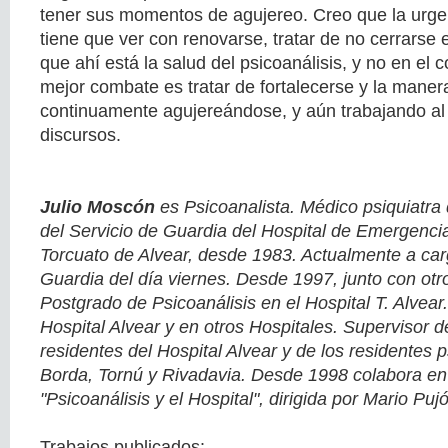
tener sus momentos de agujereo. Creo que la urgen
tiene que ver con renovarse, tratar de no cerrars
que ahí está la salud del psicoanálisis, y no en el 
mejor combate es tratar de fortalecerse y la maner
continuamente agujereándose, y aún trabajando al 
discursos.
Julio Moscón
es Psicoanalista. Médico psiquiatra
del Servicio de Guardia del Hospital de Emergencia
Torcuato de Alvear, desde 1983. Actualmente a car
Guardia del día viernes. Desde 1997, junto con otro
Postgrado de Psicoanálisis en el Hospital T. Alvear
Hospital Alvear y en otros Hospitales. Supervisor 
residentes del Hospital Alvear y de los residentes 
Borda, Tornú y Rivadavia. Desde 1998 colabora en 
"Psicoanálisis y el Hospital", dirigida por Mario Pujó
Trabajos publicados: