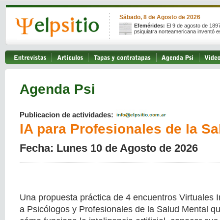
Sábado, 8 de Agosto de 2026
Efemérides:
El 9 de agosto de 189
psiquiatra norteamericana inventó e
Agenda Psi
Publicacion de actividades:
IA para Profesionales de la Sa
Fecha: Lunes 10 de Agosto de 2026
Una propuesta práctica de 4 encuentros Virtuales I
a Psicólogos y Profesionales de la Salud Mental 