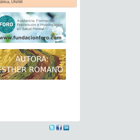
ública, UNAM