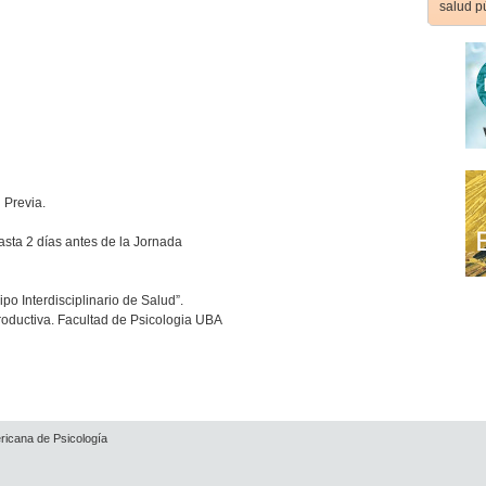
salud p
 Previa.
asta 2 días antes de la Jornada
po Interdisciplinario de Salud”.
oductiva. Facultad de Psicologia UBA
ricana de Psicología