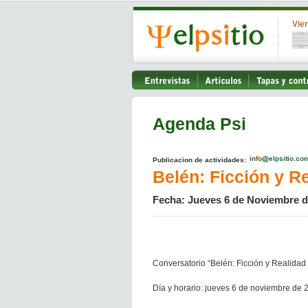
Vie
Agenda Psi
Publicacion de actividades:
Belén: Ficción y R
Fecha: Jueves 6 de Noviembre d
Conversatorio “Belén: Ficción y Realidad 
Día y horario: jueves 6 de noviembre de 