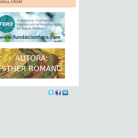
ública, UNAM