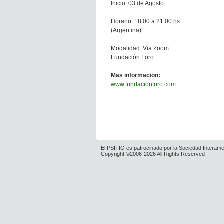
Inicio: 03 de Agosto
Horario: 18:00 a 21:00 hs
(Argentina)
Modalidad: Vía Zoom
Fundación Foro
Mas informacion:
www.fundacionforo.com
El PSITIO es patrocinado por la Sociedad Interame
Copyright ©2006-2026 All Rights Reserved