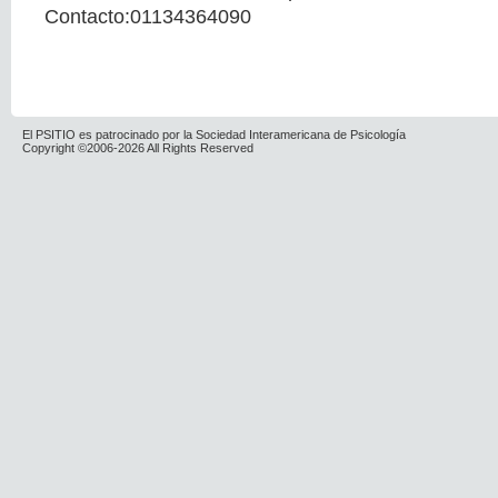
Contacto:01134364090
El PSITIO es patrocinado por la Sociedad Interamericana de Psicología
Copyright ©2006-2026 All Rights Reserved